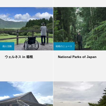
個人活動
箱根のニュース
ウェルネス in 箱根
National Parks of Japan